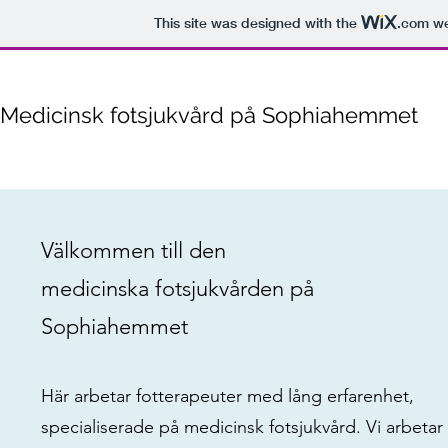
This site was designed with the
.com
we
Medicinsk fotsjukvård
på
Sophiahemmet
Välkommen till den
medicinska fotsjukvården på
Sophiahemmet
Här arbetar fotterapeuter med lång erfarenhet,
specialiserade på medicinsk fotsjukvård. Vi arbetar