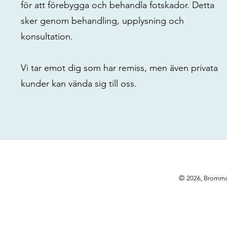
för att förebygga och behandla fotskador. Detta
sker genom behandling, upplysning och
konsultation.
Vi tar emot dig som har remiss, men även privata
kunder kan vända sig till oss.
©
2026, Bromma